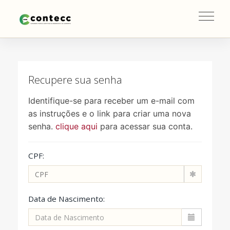
Toggl
navig
Recupere sua senha
Identifique-se para receber um e-mail com
as instruções e o link para criar uma nova
senha.
clique aqui
para acessar sua conta.
CPF:
Data de Nascimento: