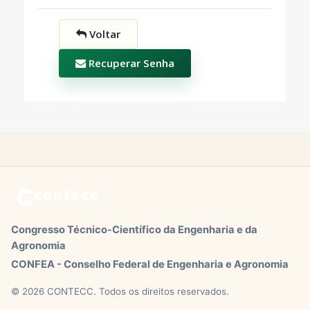
Voltar
Recuperar Senha
Congresso Técnico-Científico da Engenharia e da
Agronomia
CONFEA - Conselho Federal de Engenharia e Agronomia
© 2026 CONTECC. Todos os direitos reservados.