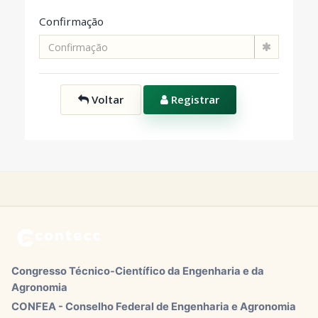
Confirmação
Voltar
Registrar
Congresso Técnico-Científico da Engenharia e da
Agronomia
CONFEA - Conselho Federal de Engenharia e Agronomia