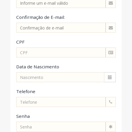
Confirmação de E-mail:
CPF
Data de Nascimento
Telefone
Senha